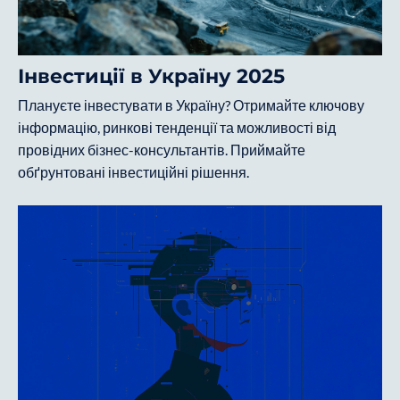
Інвестиції в Україну 2025
Плануєте інвестувати в Україну? Отримайте ключову
інформацію, ринкові тенденції та можливості від
провідних бізнес-консультантів. Приймайте
обґрунтовані інвестиційні рішення.