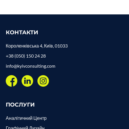
КОНТАКТИ
Короленківська 4, Київ, 01033
+38 (050) 150 24 28
info@kyivconsulting.com
ПОСЛУГИ
Аналітичний Центр
Графічний Дизайн