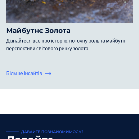
Майбутнє Золота
Дізнайтеся все про історію, поточну роль та майбутні
перспективи світового ринку золота.
Більше Інсайтів
ДАВАЙТЕ ПОЗНАЙОМИМОСЬ?