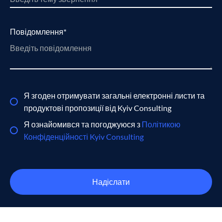
Повідомлення*
Я згоден отримувати загальні електронні листи та
продуктові пропозиції від Kyiv Consulting
Я ознайомився та погоджуюся з
Політикою
Конфіденційності Kyiv Consulting
Надіслати