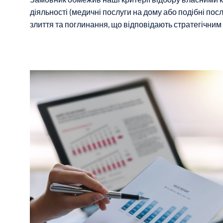
діяльності (медичні послуги на дому або подібні пос
злиття та поглинання, що відповідають стратегічним