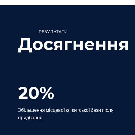
РЕЗУЛЬТАТИ
Досягнення
20%
Збільшення місцевої клієнтської бази після
придбання.